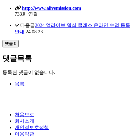
http://www.alivemission.com
733회 연결
다음글
2024 얼라이브 워십 클래스 온라인 수업 등록
안내
24.08.23
댓글
0
댓글목록
등록된 댓글이 없습니다.
목록
처음으로
회사소개
개인정보호정책
이용약관