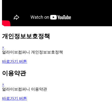
개인정보보호정책
×
얼라이브컴퍼니 개인정보보호정책
바로가기 버튼
이용약관
×
얼라이브컴퍼니 이용약관
바로가기 버튼