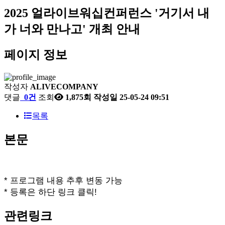
2025 얼라이브워십컨퍼런스 '거기서 내
가 너와 만나고' 개최 안내
페이지 정보
작성자
ALIVECOMPANY
댓글
0건
조회
1,875회
작성일
25-05-24 09:51
목록
본문
* 프로그램 내용 추후 변동 가능
* 등록은 하단 링크 클릭!
관련링크