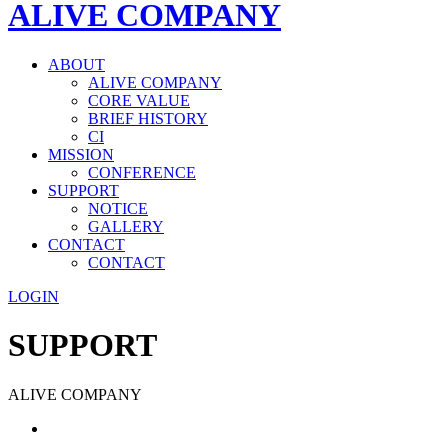
ALIVE COMPANY
ABOUT
ALIVE COMPANY
CORE VALUE
BRIEF HISTORY
CI
MISSION
CONFERENCE
SUPPORT
NOTICE
GALLERY
CONTACT
CONTACT
LOGIN
SUPPORT
ALIVE COMPANY