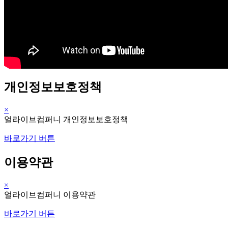
개인정보보호정책
×
얼라이브컴퍼니 개인정보보호정책
바로가기 버튼
이용약관
×
얼라이브컴퍼니 이용약관
바로가기 버튼