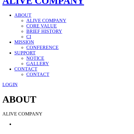
ALIVE COMPANY
ABOUT
ALIVE COMPANY
CORE VALUE
BRIEF HISTORY
CI
MISSION
CONFERENCE
SUPPORT
NOTICE
GALLERY
CONTACT
CONTACT
LOGIN
ABOUT
ALIVE COMPANY